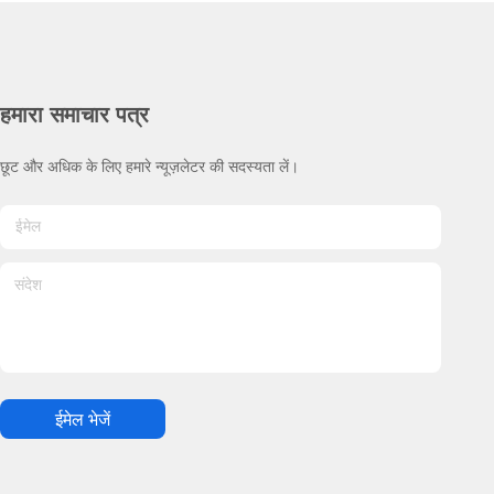
हमारा समाचार पत्र
छूट और अधिक के लिए हमारे न्यूज़लेटर की सदस्यता लें।
ईमेल भेजें