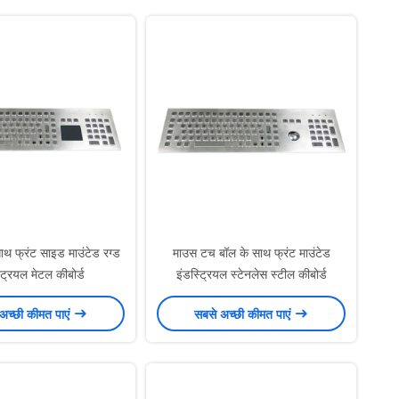
साथ फ्रंट साइड माउंटेड रग्ड
माउस टच बॉल के साथ फ्रंट माउंटेड
ट्रियल मेटल कीबोर्ड
इंडस्ट्रियल स्टेनलेस स्टील कीबोर्ड
अच्छी कीमत पाएं
सबसे अच्छी कीमत पाएं