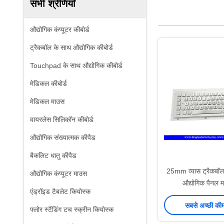
सभी श्रेणियाँ
औद्योगिक कंप्यूटर कीबोर्ड
ट्रैकबॉल के साथ औद्योगिक कीबोर्ड
Touchpad के साथ औद्योगिक कीबोर्ड
मेडिकल कीबोर्ड
मेडिकल माउस
वायरलेस सिलिकॉन कीबोर्ड
औद्योगिक संख्यात्मक कीपैड
बैकलिट धातु कीपैड
25mm व्यास ट्रैकबॉल 
औद्योगिक कंप्यूटर माउस
औद्योगिक पैनल मा
एंड्रॉइड टैबलेट कियोस्क
सबसे अच्छी की
फ्लोर स्टैंडिंग टच स्क्रीन कियोस्क