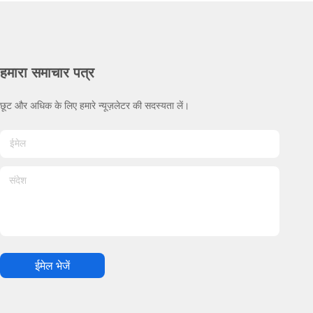
हमारा समाचार पत्र
छूट और अधिक के लिए हमारे न्यूज़लेटर की सदस्यता लें।
ईमेल भेजें