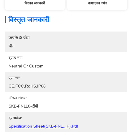
विस्तृत जानकारी
उत्पाद का वर्णन
विस्तृत जानकारी
उत्पत्ति के प्लेस:
चीन
ब्रांड नाम:
Neutral Or Custom
प्रमाणन:
CE,FCC,RoHS,IP68
मॉडल संख्या:
SKB-FN110-टीपी
दस्तावेज:
Specification Sheet(SKB-FN1...P).pdf