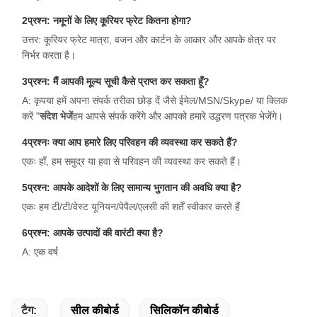
2प्रश्न: नमूनों के लिए कूरियर फ्रेट कितना होगा?
उत्तर: कूरियर फ्रेट मात्रा, वजन और कार्टन के आकार और आपके क्षेत्र पर
निर्भर करता है।
3प्रश्न: मैं आपकी मूल्य सूची कैसे प्राप्त कर सकता हूँ?
A: कृपया हमें अपना संपर्क तरीका छोड़ दें जैसे ईमेल/MSN/Skype/ या क्लिक
करें "
संदेश भेजें
हम आपसे संपर्क करेंगे और आपको हमारे उद्धरण पत्रक भेजेंगे।
4प्रश्नः क्या आप हमारे लिए परिवहन की व्यवस्था कर सकते हैं?
एकः हाँ, हम समुद्र या हवा से परिवहन की व्यवस्था कर सकते हैं।
5प्रश्न: आपके आदेशों के लिए सामान्य भुगतान की अवधि क्या है?
एकः हम टी/टी/वेस्ट यूनियन/पेपैल/एलसी की शर्तें स्वीकार करते हैं
6प्रश्न: आपके उत्पादों की वारंटी क्या है?
A: एक वर्ष
टैग:
सील कीबोर्ड
सिलिकॉन कीबोर्ड