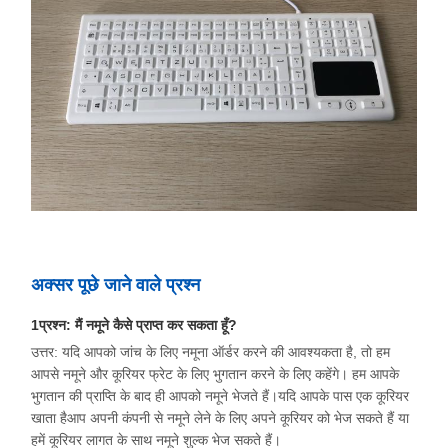
अक्सर पूछे जाने वाले प्रश्न
1प्रश्न: मैं नमूने कैसे प्राप्त कर सकता हूँ?
उत्तर: यदि आपको जांच के लिए नमूना ऑर्डर करने की आवश्यकता है, तो हम
आपसे नमूने और कूरियर फ्रेट के लिए भुगतान करने के लिए कहेंगे। हम आपके
भुगतान की प्राप्ति के बाद ही आपको नमूने भेजते हैं।यदि आपके पास एक कूरियर
खाता हैआप अपनी कंपनी से नमूने लेने के लिए अपने कूरियर को भेज सकते हैं या
हमें कूरियर लागत के साथ नमूने शुल्क भेज सकते हैं।