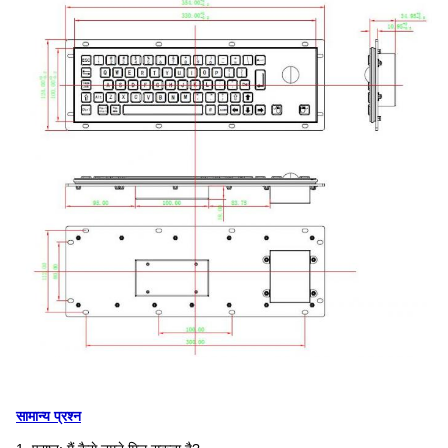
सामान्य प्रश्न