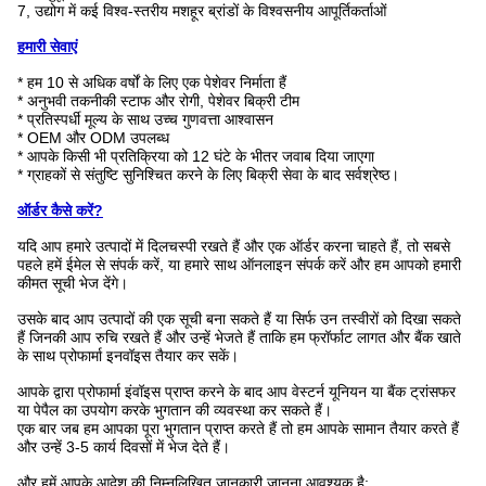
7, उद्योग में कई विश्व-स्तरीय मशहूर ब्रांडों के विश्वसनीय आपूर्तिकर्ताओं
हमारी सेवाएं
* हम 10 से अधिक वर्षों के लिए एक पेशेवर निर्माता हैं
* अनुभवी तकनीकी स्टाफ और रोगी, पेशेवर बिक्री टीम
* प्रतिस्पर्धी मूल्य के साथ उच्च गुणवत्ता आश्वासन
* OEM और ODM उपलब्ध
* आपके किसी भी प्रतिक्रिया को 12 घंटे के भीतर जवाब दिया जाएगा
* ग्राहकों से संतुष्टि सुनिश्चित करने के लिए बिक्री सेवा के बाद सर्वश्रेष्ठ।
ऑर्डर कैसे करें?
यदि आप हमारे उत्पादों में दिलचस्पी रखते हैं और एक ऑर्डर करना चाहते हैं, तो सबसे
पहले हमें ईमेल से संपर्क करें, या हमारे साथ ऑनलाइन संपर्क करें और हम आपको हमारी
कीमत सूची भेज देंगे।
उसके बाद आप उत्पादों की एक सूची बना सकते हैं या सिर्फ उन तस्वीरों को दिखा सकते
हैं जिनकी आप रुचि रखते हैं और उन्हें भेजते हैं ताकि हम फ्रॉर्फाट लागत और बैंक खाते
के साथ प्रोफार्मा इनवॉइस तैयार कर सकें।
आपके द्वारा प्रोफार्मा इंवॉइस प्राप्त करने के बाद आप वेस्टर्न यूनियन या बैंक ट्रांसफर
या पेपैल का उपयोग करके भुगतान की व्यवस्था कर सकते हैं।
एक बार जब हम आपका पूरा भुगतान प्राप्त करते हैं तो हम आपके सामान तैयार करते हैं
और उन्हें 3-5 कार्य दिवसों में भेज देते हैं।
और हमें आपके आदेश की निम्नलिखित जानकारी जानना आवश्यक है: