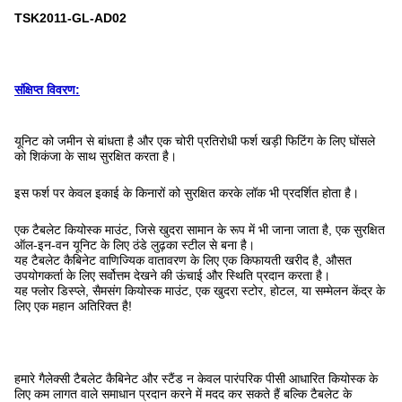
TSK2011-GL-AD02
संक्षिप्त विवरण:
यूनिट को जमीन से बांधता है और एक चोरी प्रतिरोधी फर्श खड़ी फिटिंग के लिए घोंसले
को शिकंजा के साथ सुरक्षित करता है।
इस फर्श पर केवल इकाई के किनारों को सुरक्षित करके लॉक भी प्रदर्शित होता है।
एक टैबलेट कियोस्क माउंट, जिसे खुदरा सामान के रूप में भी जाना जाता है, एक सुरक्षित
ऑल-इन-वन यूनिट के लिए ठंडे लुढ़का स्टील से बना है।
यह टैबलेट कैबिनेट वाणिज्यिक वातावरण के लिए एक किफायती खरीद है, औसत
उपयोगकर्ता के लिए सर्वोत्तम देखने की ऊंचाई और स्थिति प्रदान करता है।
यह फ्लोर डिस्प्ले, सैमसंग कियोस्क माउंट, एक खुदरा स्टोर, होटल, या सम्मेलन केंद्र के
लिए एक महान अतिरिक्त है!
हमारे गैलेक्सी टैबलेट कैबिनेट और स्टैंड न केवल पारंपरिक पीसी आधारित कियोस्क के
लिए कम लागत वाले समाधान प्रदान करने में मदद कर सकते हैं बल्कि टैबलेट के