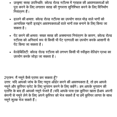
उत्कृष्ट सतह उपस्थिति. कोल्ड रोल्ड स्टील्स में ग्राहक की आवश्यकताओं को
पूरा करने के लिए लगातार सतह की गुणवत्ता सुनिश्चित करने के लिए विनिर्माण
नियंत्रण हैं।
ढालने की क्षमता: कोल्ड रोल्ड स्टील्स का उपयोग सरल मोड़ वाले भागों को
अत्यधिक गहरी ड्राइंग आवश्यकताओं वाले भागों तक बनाने के लिए किया जा
सकता है।
पेंट करने की क्षमताः सख्त सतह की असमानता नियंत्रण के कारण, कोल्ड रोल्ड
स्टील्स को अनिवार्य रूप से किसी भी पेंट प्रणाली का उपयोग करके आसानी से
पेंट किया जा सकता है।
वेल्डेबिलिटी: कोल्ड रोल्ड स्टील्स को लगभग किसी भी स्वीकृत वेल्डिंग प्रथा का
उपयोग करके जोड़ा जा सकता है।
2प्रश्न: मैं नमूने कैसे प्राप्त कर सकता हूँ?
उत्तर: यदि आपको जांच के लिए नमूना ऑर्डर करने की आवश्यकता है, तो हम आपसे
नमूने और कूरियर फ्रेट के लिए भुगतान करने के लिए कहेंगे। हम आपके भुगतान की
प्राप्ति के बाद ही आपको नमूने भेजते हैं।यदि आपके पास एक कूरियर खाता हैआप अपनी
कंपनी से नमूने लेने के लिए अपने कूरियर को भेज सकते हैं या हमें कूरियर लागत के साथ
नमूने शुल्क भेज सकते हैं।