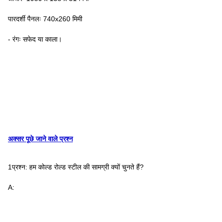
पारदर्शी पैनलः 740x260 मिमी
- रंगः सफेद या काला।
अक्सर पूछे जाने वाले प्रश्न
1प्रश्न: हम कोल्ड रोल्ड स्टील की सामग्री क्यों चुनते हैं?
A: