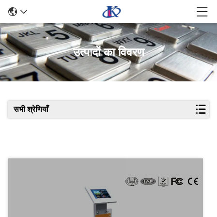
उत्पादों का विवरण
सभी श्रेणियाँ